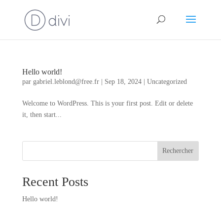
Hello world!
par
gabriel.leblond@free.fr
|
Sep 18, 2024
|
Uncategorized
Welcome to WordPress. This is your first post. Edit or delete
it, then start...
Rechercher
Recent Posts
Hello world!