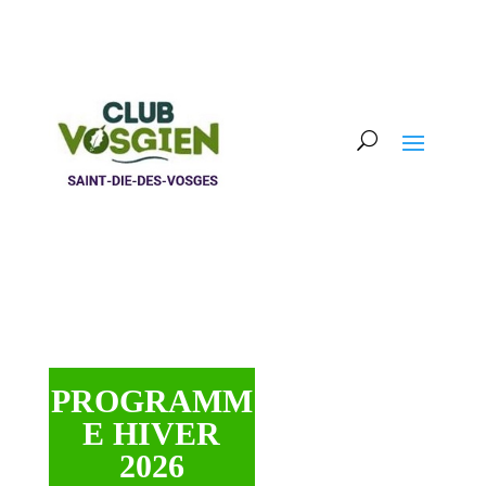
PROGRAMM
E HIVER
2026